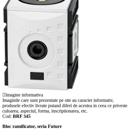
Imagine informativa
Imaginile care sunt prezentate pe site au caracter informativ,
produsele efectiv livrate putand diferi de acestea in ceea ce priveste
culoarea, aspectul, forma, inscriptionarea, etc.
Cod:
BRF 345
Bloc ramificator, seria Future