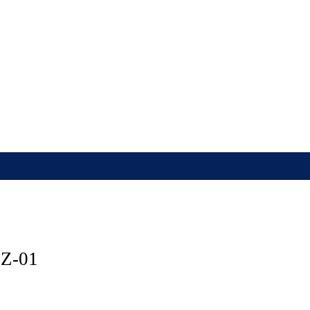
PZ-01