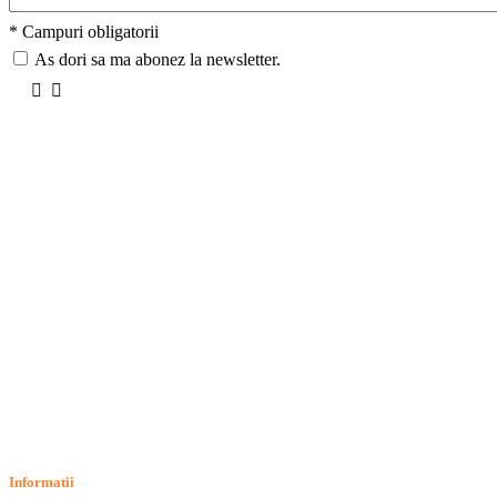
* Campuri obligatorii
As dori sa ma abonez la newsletter.
Informatii