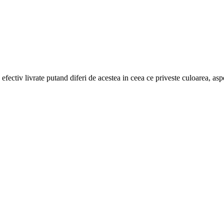
efectiv livrate putand diferi de acestea in ceea ce priveste culoarea, aspe