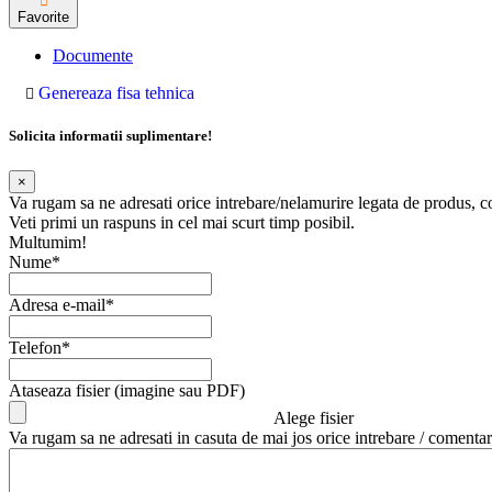
Favorite
Documente
Genereaza fisa tehnica
Solicita informatii suplimentare!
×
Va rugam sa ne adresati orice intrebare/nelamurire legata de produs, 
Veti primi un raspuns in cel mai scurt timp posibil.
Multumim!
Nume*
Adresa e-mail*
Telefon*
Ataseaza fisier (imagine sau PDF)
Alege fisier
Va rugam sa ne adresati in casuta de mai jos orice intrebare / comentar