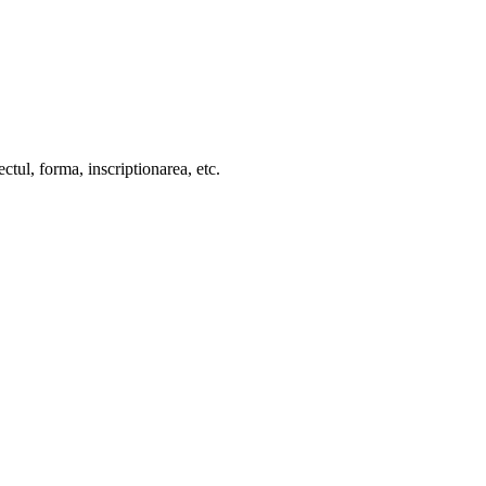
ctul, forma, inscriptionarea, etc.