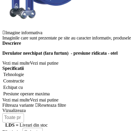
Imagine informativa
Imaginile care sunt prezentate pe site au caracter informativ, produsele 
Descriere
Derulator neechipat (fara furtun) - presiune ridicata - otel
Vezi mai multe
Vezi mai putine
Specificatii
Tehnologie
Constructie
Echipat cu
Presiune operare maxima
Vezi mai multe
Vezi mai putine
Filtreaza variante
Reseteaza filtre
Vizualizeaza
LDS =
Livrari din stoc