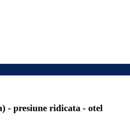
 - presiune ridicata - otel