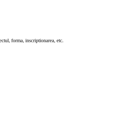
ctul, forma, inscriptionarea, etc.