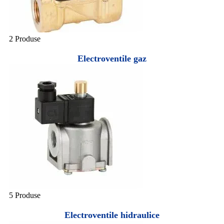
2 Produse
Electroventile gaz
5 Produse
Electroventile hidraulice