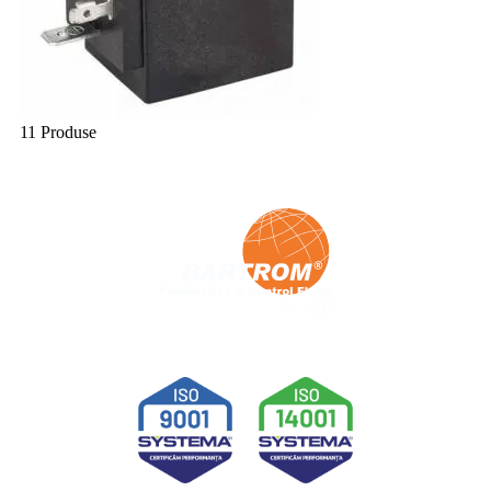
11 Produse