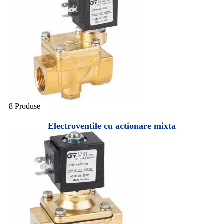
8 Produse
Electroventile cu actionare mixta