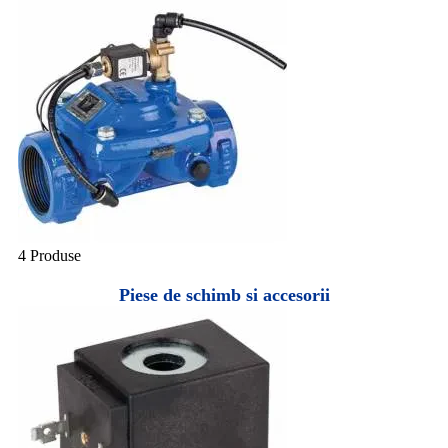
4 Produse
Piese de schimb si accesorii