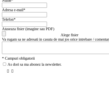
Nume*
Adresa e-mail*
Telefon*
Ataseaza fisier (imagine sau PDF)
Alege fisier
Va rugam sa ne adresati in casuta de mai jos orice intrebare / comentar
* Campuri obligatorii
As dori sa ma abonez la newsletter.