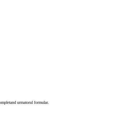
completand urmatorul formular.