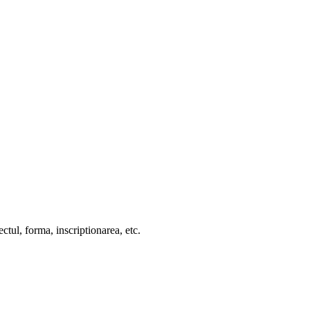
ctul, forma, inscriptionarea, etc.