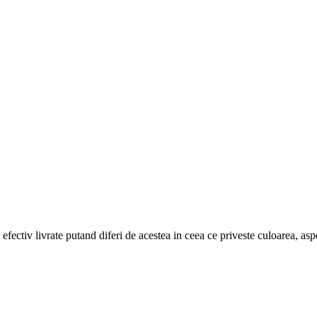
efectiv livrate putand diferi de acestea in ceea ce priveste culoarea, aspe