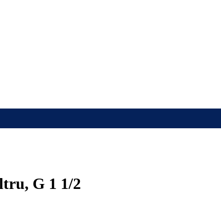
ltru, G 1 1/2