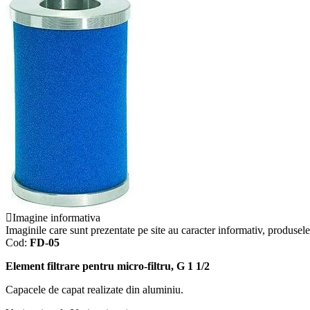
Imagine informativa
Imaginile care sunt prezentate pe site au caracter informativ, produsele 
Cod:
FD-05
Element filtrare pentru micro-filtru, G 1 1/2
Capacele de capat realizate din aluminiu.