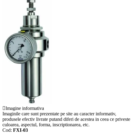
Imagine informativa
Imaginile care sunt prezentate pe site au caracter informativ,
produsele efectiv livrate putand diferi de acestea in ceea ce priveste
culoarea, aspectul, forma, inscriptionarea, etc.
Cod:
FXI-03