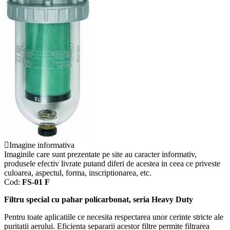
Imagine informativa
Imaginile care sunt prezentate pe site au caracter informativ,
produsele efectiv livrate putand diferi de acestea in ceea ce priveste
culoarea, aspectul, forma, inscriptionarea, etc.
Cod:
FS-01 F
Filtru special cu pahar policarbonat, seria Heavy Duty
Pentru toate aplicatiile ce necesita respectarea unor cerinte stricte ale
puritatii aerului. Eficienta separarii acestor filtre permite filtrarea