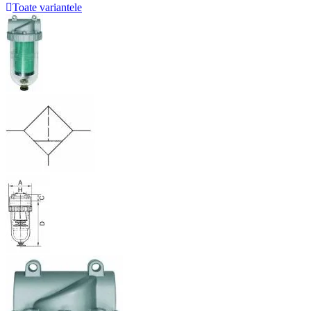
Toate variantele