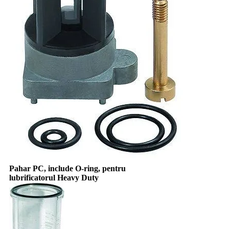
Pahar PC, include O-ring, pentru
lubrificatorul Heavy Duty