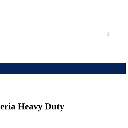
 seria Heavy Duty