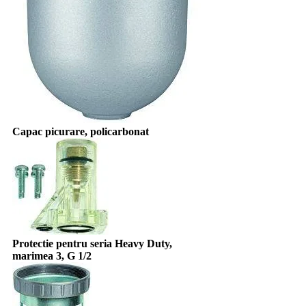
Capac picurare, policarbonat
Protectie pentru seria Heavy Duty,
marimea 3, G 1/2