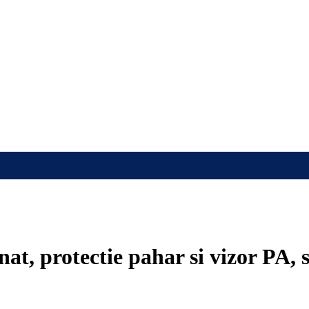
at, protectie pahar si vizor PA,