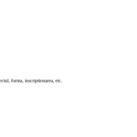
ctul, forma, inscriptionarea, etc.