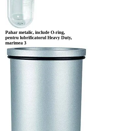
Pahar metalic, include O-ring,
pentru lubrificatorul Heavy Duty,
marimea 3