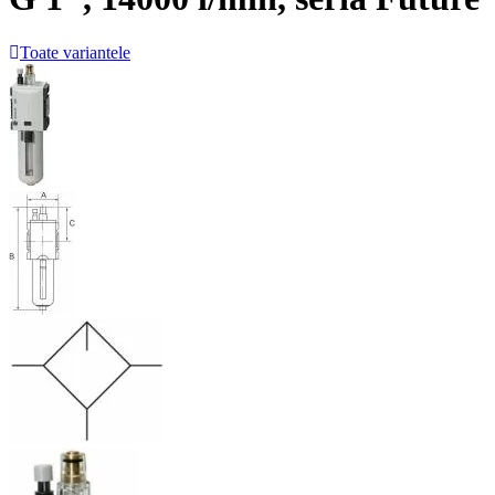
Toate variantele