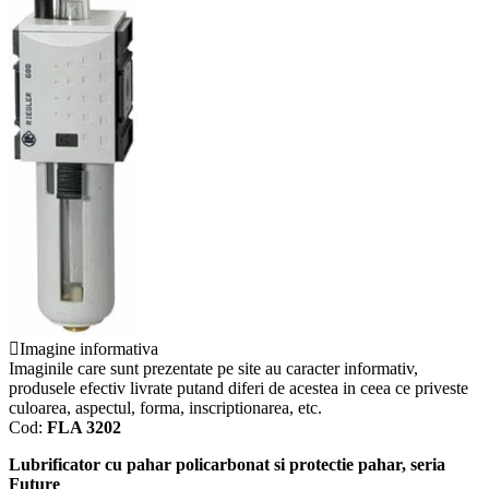
Imagine informativa
Imaginile care sunt prezentate pe site au caracter informativ,
produsele efectiv livrate putand diferi de acestea in ceea ce priveste
culoarea, aspectul, forma, inscriptionarea, etc.
Cod:
FLA 3202
Lubrificator cu pahar policarbonat si protectie pahar, seria
Future