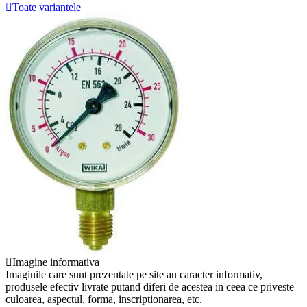
Toate variantele
Imagine informativa
Imaginile care sunt prezentate pe site au caracter informativ,
produsele efectiv livrate putand diferi de acestea in ceea ce priveste
culoarea, aspectul, forma, inscriptionarea, etc.