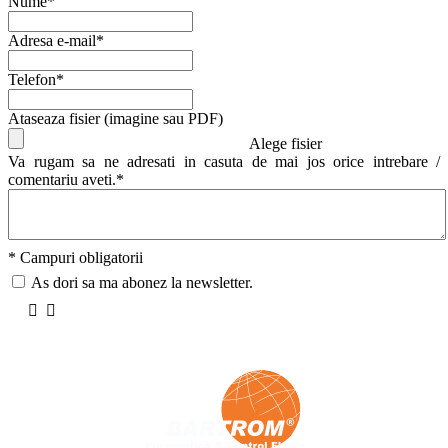
Nume*
Adresa e-mail*
Telefon*
Ataseaza fisier (imagine sau PDF)
Alege fisier
Va rugam sa ne adresati in casuta de mai jos orice intrebare /
comentariu aveti.*
* Campuri obligatorii
As dori sa ma abonez la newsletter.