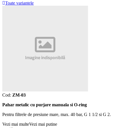
Toate variantele
Cod:
ZM-03
Pahar metalic cu purjare manuala si O-ring
Pentru filtrele de presiune mare, max. 40 bar, G 1 1/2 si G 2.
Vezi mai multe
Vezi mai putine