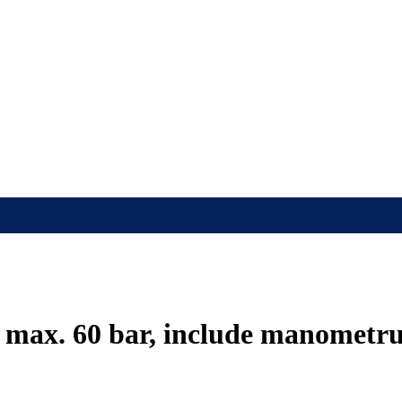
, max. 60 bar, include manometr