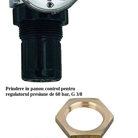
Prindere in panou control pentru
regulatorul presiune de 60 bar, G 3/8