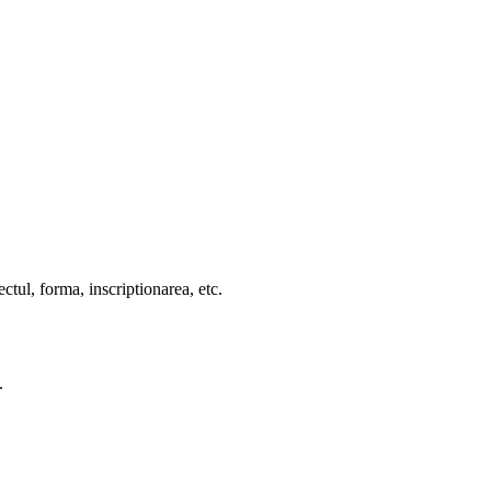
ctul, forma, inscriptionarea, etc.
.