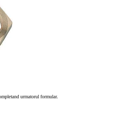
completand urmatorul formular.