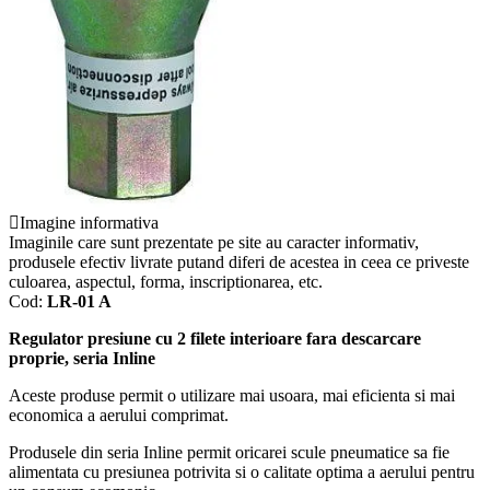
Imagine informativa
Imaginile care sunt prezentate pe site au caracter informativ,
produsele efectiv livrate putand diferi de acestea in ceea ce priveste
culoarea, aspectul, forma, inscriptionarea, etc.
Cod:
LR-01 A
Regulator presiune cu 2 filete interioare fara descarcare
proprie, seria Inline
Aceste produse permit o utilizare mai usoara, mai eficienta si mai
economica a aerului comprimat.
Produsele din seria Inline permit oricarei scule pneumatice sa fie
alimentata cu presiunea potrivita si o calitate optima a aerului pentru