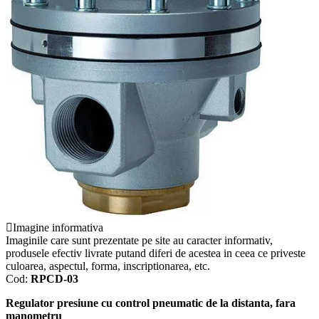
Imagine informativa
Imaginile care sunt prezentate pe site au caracter informativ,
produsele efectiv livrate putand diferi de acestea in ceea ce priveste
culoarea, aspectul, forma, inscriptionarea, etc.
Cod:
RPCD-03
Regulator presiune cu control pneumatic de la distanta, fara
manometru