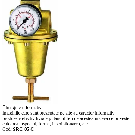
Imagine informativa
Imaginile care sunt prezentate pe site au caracter informativ,
produsele efectiv livrate putand diferi de acestea in ceea ce priveste
culoarea, aspectul, forma, inscriptionarea, etc.
Cod:
SRC-05 C