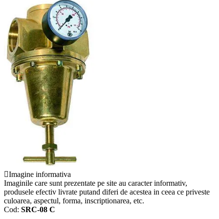
Imagine informativa
Imaginile care sunt prezentate pe site au caracter informativ,
produsele efectiv livrate putand diferi de acestea in ceea ce priveste
culoarea, aspectul, forma, inscriptionarea, etc.
Cod:
SRC-08 C