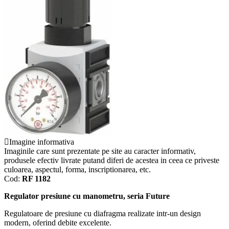
Imagine informativa
Imaginile care sunt prezentate pe site au caracter informativ,
produsele efectiv livrate putand diferi de acestea in ceea ce priveste
culoarea, aspectul, forma, inscriptionarea, etc.
Cod:
RF 1182
Regulator presiune cu manometru, seria Future
Regulatoare de presiune cu diafragma realizate intr-un design
modern, oferind debite excelente.