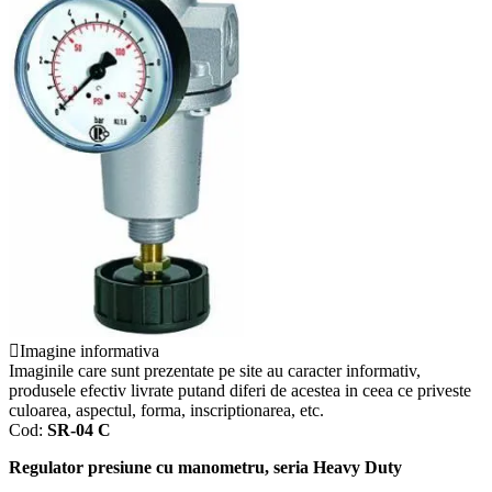
Imagine informativa
Imaginile care sunt prezentate pe site au caracter informativ,
produsele efectiv livrate putand diferi de acestea in ceea ce priveste
culoarea, aspectul, forma, inscriptionarea, etc.
Cod:
SR-04 C
Regulator presiune cu manometru, seria Heavy Duty