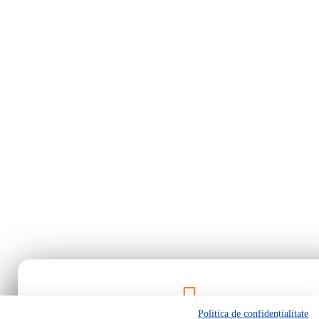
Politica de confidențialitate