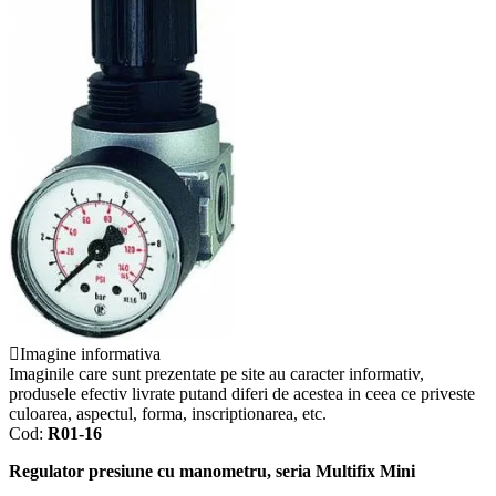
Imagine informativa
Imaginile care sunt prezentate pe site au caracter informativ,
produsele efectiv livrate putand diferi de acestea in ceea ce priveste
culoarea, aspectul, forma, inscriptionarea, etc.
Cod:
R01-16
Regulator presiune cu manometru, seria Multifix Mini