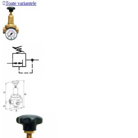
Toate variantele