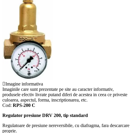
Imagine informativa
Imaginile care sunt prezentate pe site au caracter informativ,
produsele efectiv livrate putand diferi de acestea in ceea ce priveste
culoarea, aspectul, forma, inscriptionarea, etc.
Cod:
RPS-200 C
Regulator presiune DRV 200, tip standard
Regulatoare de presiune nereversibile, cu diafragma, fara descarcare
proprie.