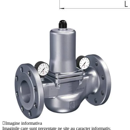
Imagine informativa
Imaginile care sunt prezentate pe site au caracter informativ,