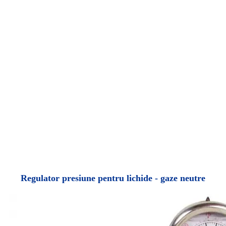
Regulator presiune pentru lichide - gaze neutre