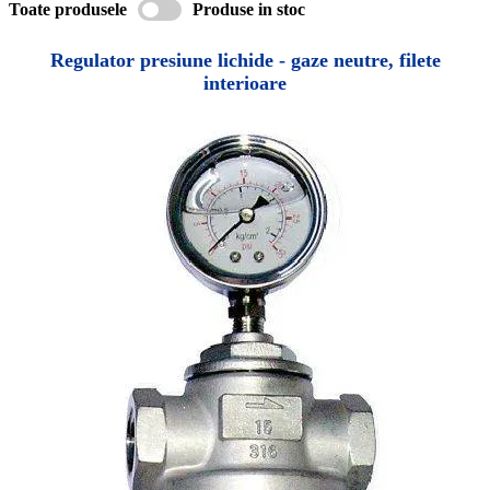
Toate produsele
Produse in stoc
Regulator presiune lichide - gaze neutre, filete
interioare