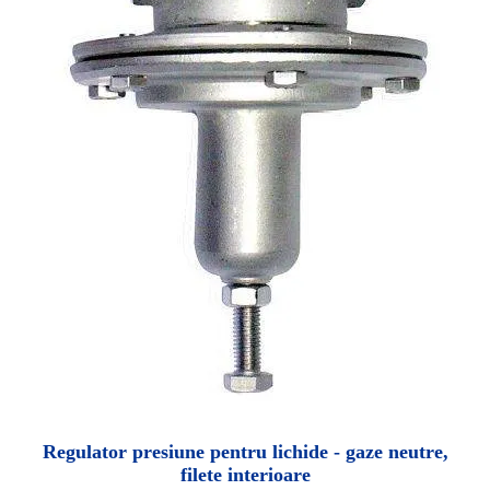
Regulator presiune pentru lichide - gaze neutre,
filete interioare