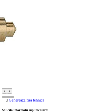
‹
›
Genereaza fisa tehnica
Solicita informatii suplimentare!