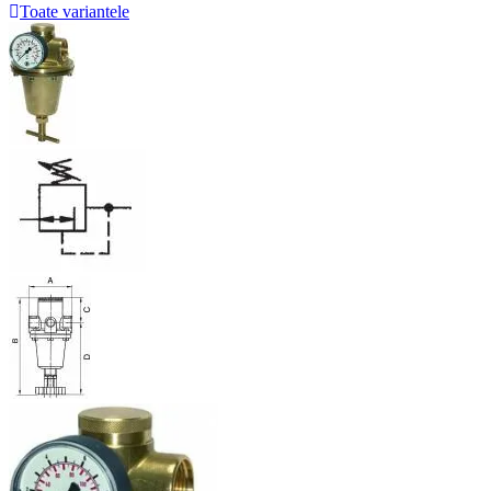
Toate variantele