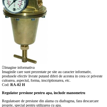
Imagine informativa
Imaginile care sunt prezentate pe site au caracter informativ,
produsele efectiv livrate putand diferi de acestea in ceea ce priveste
culoarea, aspectul, forma, inscriptionarea, etc.
Cod:
RA-02 H
Regulator presiune pentru apa, include manometru
Regulatoare de presiune din alama cu diafragma, fara descarcare
proprie, special pentru utilizarea cu apa.