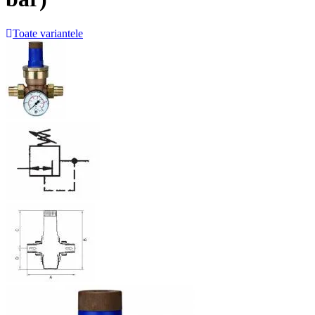
Toate variantele