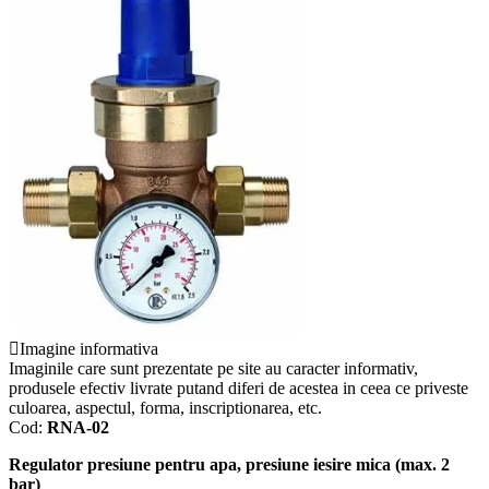
Imagine informativa
Imaginile care sunt prezentate pe site au caracter informativ,
produsele efectiv livrate putand diferi de acestea in ceea ce priveste
culoarea, aspectul, forma, inscriptionarea, etc.
Cod:
RNA-02
Regulator presiune pentru apa, presiune iesire mica (max. 2
bar)