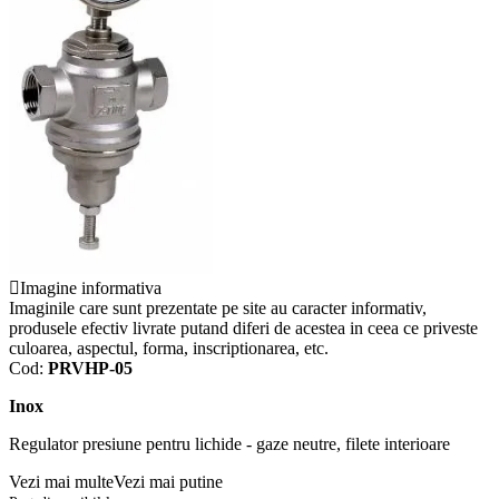
Imagine informativa
Imaginile care sunt prezentate pe site au caracter informativ,
produsele efectiv livrate putand diferi de acestea in ceea ce priveste
culoarea, aspectul, forma, inscriptionarea, etc.
Cod:
PRVHP-05
Inox
Regulator presiune pentru lichide - gaze neutre, filete interioare
Vezi mai multe
Vezi mai putine