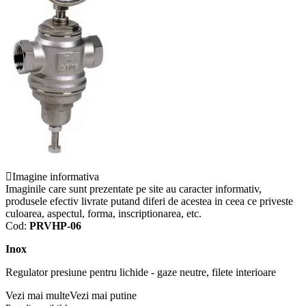
Imagine informativa
Imaginile care sunt prezentate pe site au caracter informativ,
produsele efectiv livrate putand diferi de acestea in ceea ce priveste
culoarea, aspectul, forma, inscriptionarea, etc.
Cod:
PRVHP-06
Inox
Regulator presiune pentru lichide - gaze neutre, filete interioare
Vezi mai multe
Vezi mai putine