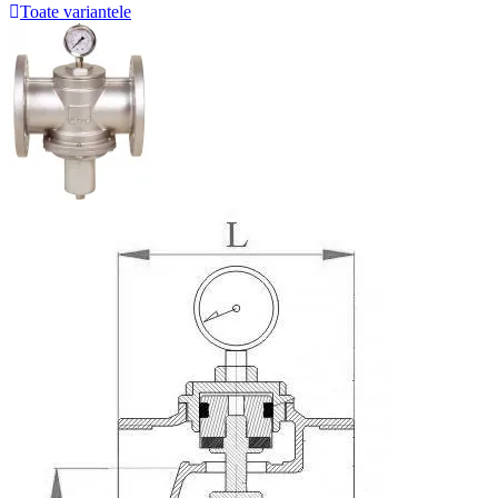
Toate variantele