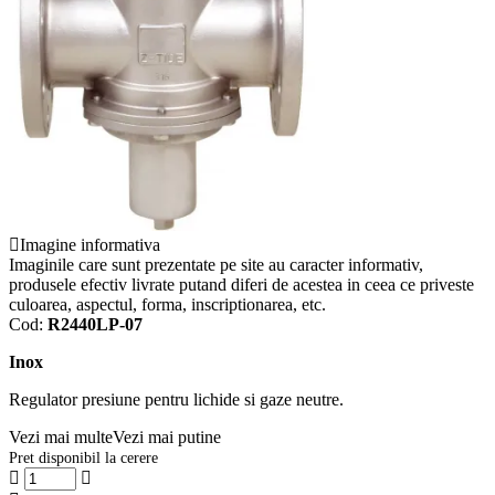
Imagine informativa
Imaginile care sunt prezentate pe site au caracter informativ,
produsele efectiv livrate putand diferi de acestea in ceea ce priveste
culoarea, aspectul, forma, inscriptionarea, etc.
Cod:
R2440LP-07
Inox
Regulator presiune pentru lichide si gaze neutre.
Vezi mai multe
Vezi mai putine
Pret disponibil la cerere