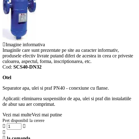
Imagine informativa
Imaginile care sunt prezentate pe site au caracter informativ,
produsele efectiv livrate putand diferi de acestea in ceea ce priveste
culoarea, aspectul, forma, inscriptionarea, etc.
Cod:
SCS40-DN32
Otel
Separator apa, ulei si praf PN40 - conexiune cu flanse.
Aplicatii: eliminarea suspensiilor de apa, ulei si praf din instalatiile
de abur sau aer comprimat.
Vezi mai multe
Vezi mai putine
Pret disponibil la cerere
la comanda