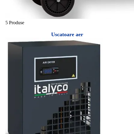
5 Produse
Uscatoare aer