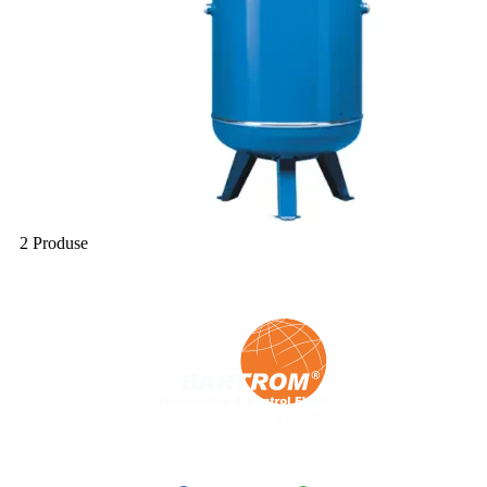
2 Produse