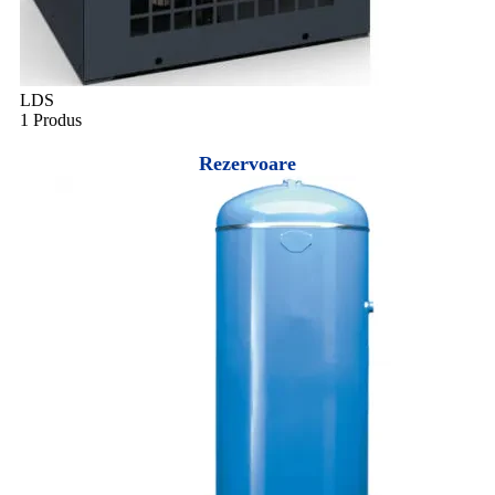
LDS
1 Produs
Rezervoare