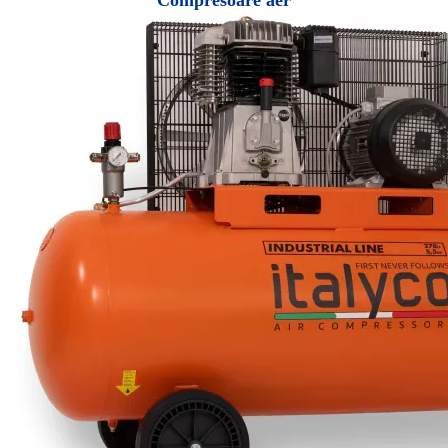
Compresoare aer