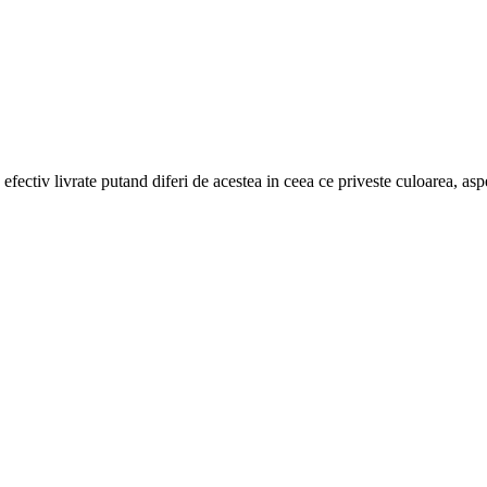
efectiv livrate putand diferi de acestea in ceea ce priveste culoarea, aspe