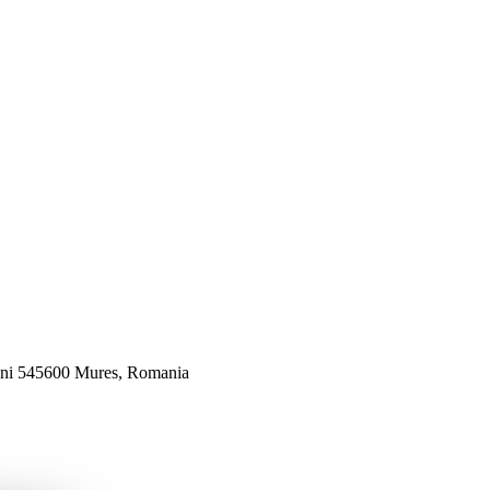
veni 545600 Mures, Romania