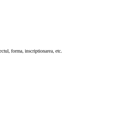
ctul, forma, inscriptionarea, etc.