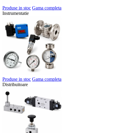
Produse in stoc
Gama completa
Instrumentatie
Produse in stoc
Gama completa
Distribuitoare