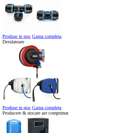
Produse in stoc
Gama completa
Derulatoare
Produse in stoc
Gama completa
Producere & stocare aer comprimat