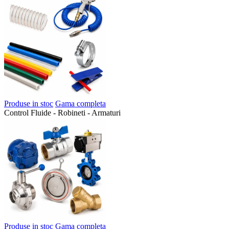
Produse in stoc
Gama completa
Control Fluide - Robineti - Armaturi
Produse in stoc
Gama completa