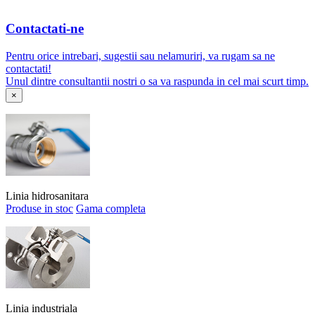
Contactati-ne
Pentru orice intrebari, sugestii sau nelamuriri, va rugam sa ne
contactati!
Unul dintre consultantii nostri o sa va raspunda in cel mai scurt timp.
×
Linia hidrosanitara
Produse in stoc
Gama completa
Linia industriala