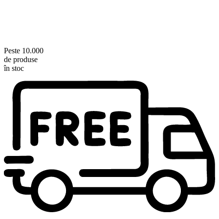
Peste 10.000
de produse
în stoc