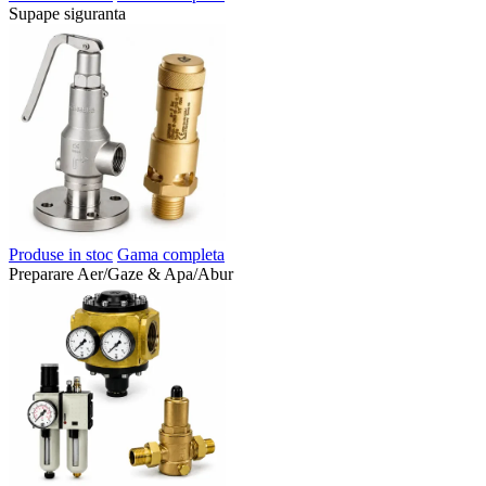
Supape siguranta
Produse in stoc
Gama completa
Preparare Aer/Gaze & Apa/Abur