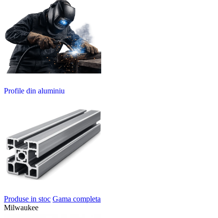
Profile din aluminiu
Produse in stoc
Gama completa
Milwaukee