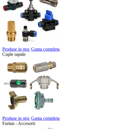
Produse in stoc
Gama completa
Cuple rapide
Produse in stoc
Gama completa
Furtun - Accesorii