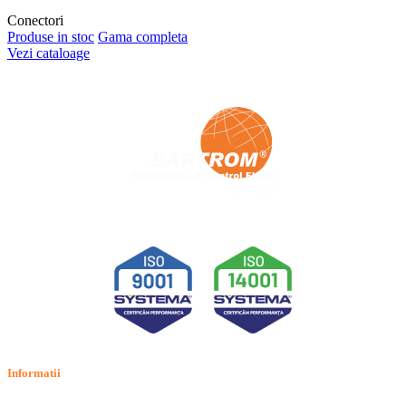
Conectori
Produse in stoc
Gama completa
Vezi cataloage
Informatii