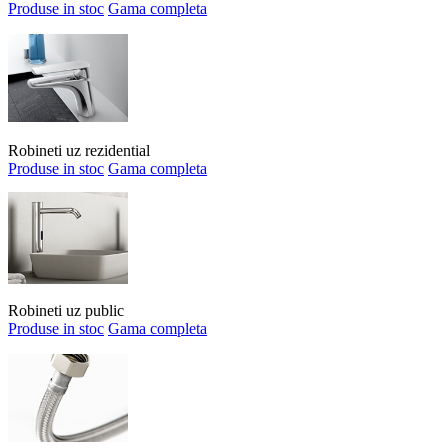
Produse in stoc
Gama completa
Robineti uz rezidential
Produse in stoc
Gama completa
Robineti uz public
Produse in stoc
Gama completa