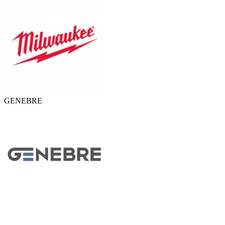
GENEBRE