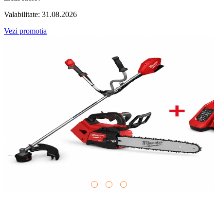
Fluide