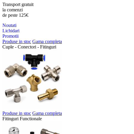
Transport gratuit
la comenzi
de peste 125€
Noutati
Lichidari
Promotii
Produse in stoc
Gama completa
Cuple - Conectori - Fitinguri
Produse in stoc
Gama completa
Fitinguri Functionale