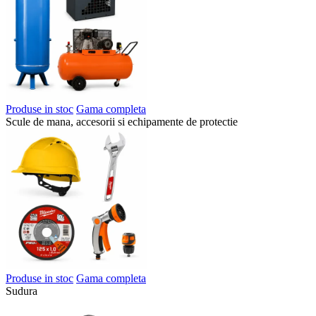
Produse in stoc
Gama completa
Scule de mana, accesorii si echipamente de protectie
Produse in stoc
Gama completa
Sudura