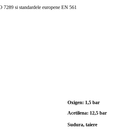
SO 7289 si standardele europene EN 561
Oxigen: 1,5 bar
Acetilena: 12,5 bar
Sudura, taiere