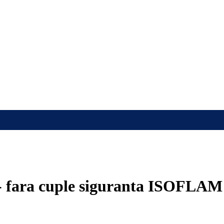
 - fara cuple siguranta ISOFLAM