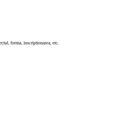
ctul, forma, inscriptionarea, etc.