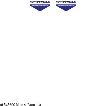
veni 545600 Mures, Romania