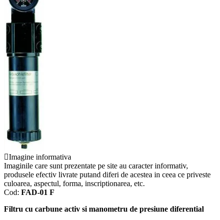
Imagine informativa
Imaginile care sunt prezentate pe site au caracter informativ,
produsele efectiv livrate putand diferi de acestea in ceea ce priveste
culoarea, aspectul, forma, inscriptionarea, etc.
Cod:
FAD-01 F
Filtru cu carbune activ si manometru de presiune diferential