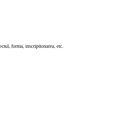
ctul, forma, inscriptionarea, etc.