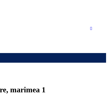
ure, marimea 1