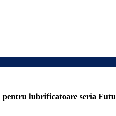
, pentru lubrificatoare seria Fut