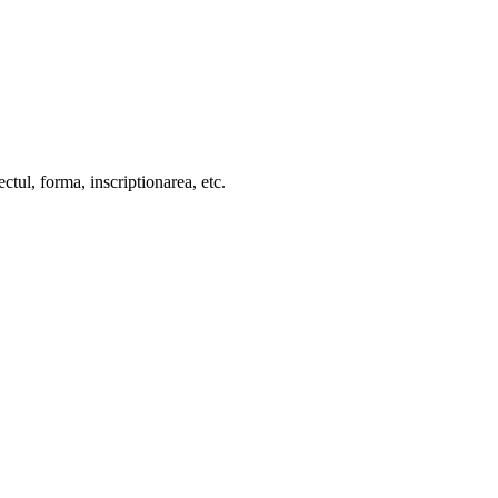
ctul, forma, inscriptionarea, etc.