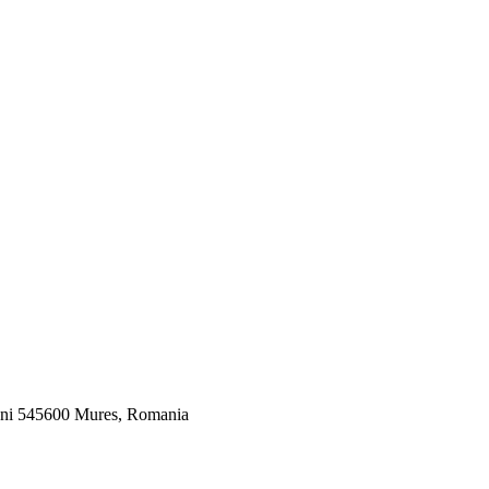
veni 545600 Mures, Romania