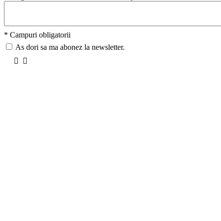
* Campuri obligatorii
As dori sa ma abonez la newsletter.