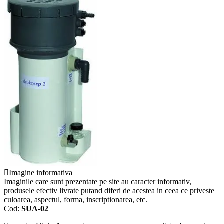
Imagine informativa
Imaginile care sunt prezentate pe site au caracter informativ,
produsele efectiv livrate putand diferi de acestea in ceea ce priveste
culoarea, aspectul, forma, inscriptionarea, etc.
Cod:
SUA-02