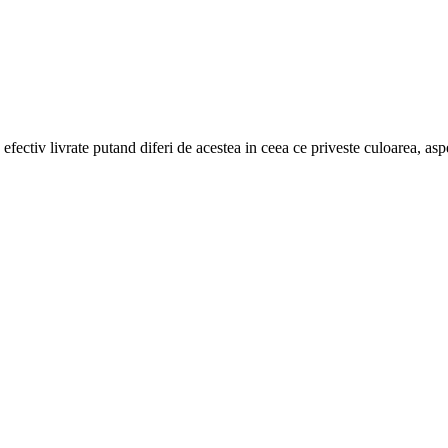
efectiv livrate putand diferi de acestea in ceea ce priveste culoarea, aspe