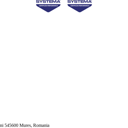
veni 545600 Mures, Romania