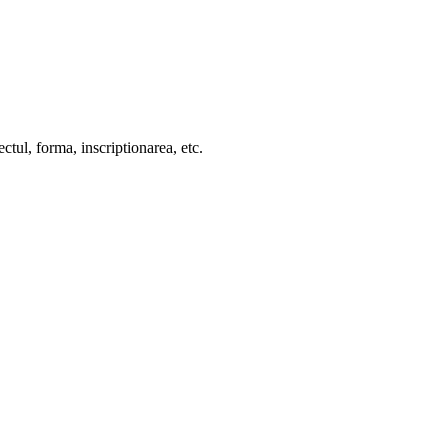
ctul, forma, inscriptionarea, etc.