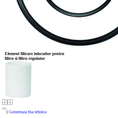
Element filtrare inlocuitor pentru
filtru si filtru regulator
‹
›
Genereaza fisa tehnica