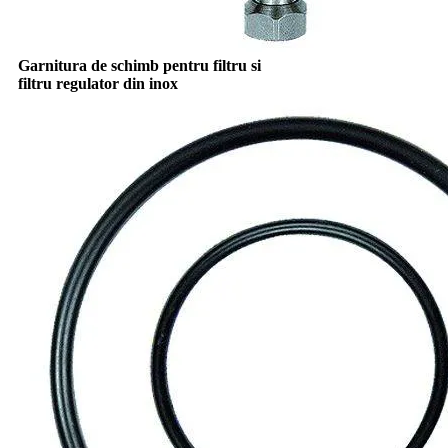
Garnitura de schimb pentru filtru si
filtru regulator din inox