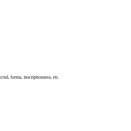
ctul, forma, inscriptionarea, etc.