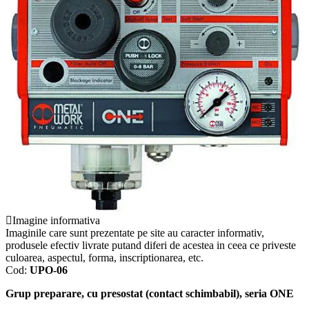
Imagine informativa
Imaginile care sunt prezentate pe site au caracter informativ,
produsele efectiv livrate putand diferi de acestea in ceea ce priveste
culoarea, aspectul, forma, inscriptionarea, etc.
Cod:
UPO-06
Grup preparare, cu presostat (contact schimbabil), seria ONE