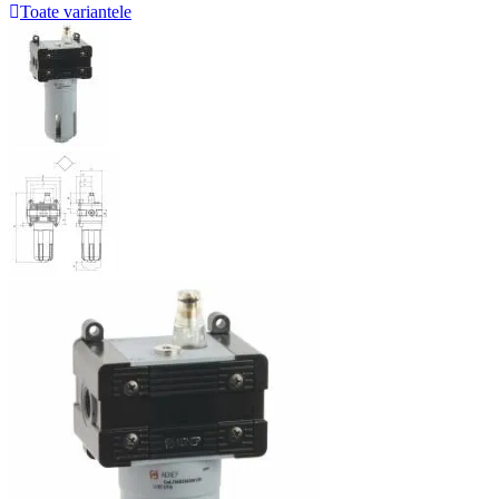
Toate variantele