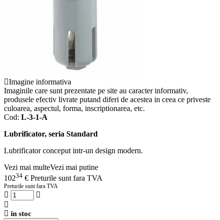
Imagine informativa
Imaginile care sunt prezentate pe site au caracter informativ,
produsele efectiv livrate putand diferi de acestea in ceea ce priveste
culoarea, aspectul, forma, inscriptionarea, etc.
Cod:
L-3-1-A
Lubrificator, seria Standard
Lubrificator conceput intr-un design modern.
Vezi mai multe
Vezi mai putine
34
102
€
Preturile sunt fara TVA
Preturile sunt fara TVA
in stoc