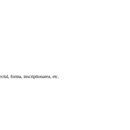
ctul, forma, inscriptionarea, etc.