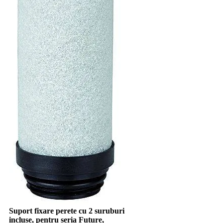
Suport fixare perete cu 2 suruburi
incluse, pentru seria Future,