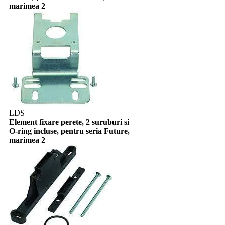
marimea 2
LDS
Element fixare perete, 2 suruburi si
O-ring incluse, pentru seria Future,
marimea 2