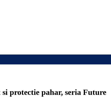
 si protectie pahar, seria Future