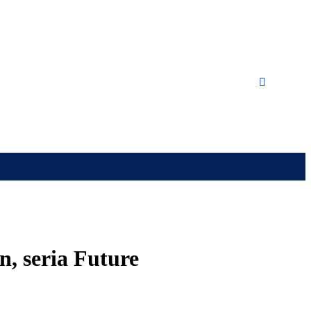
n, seria Future