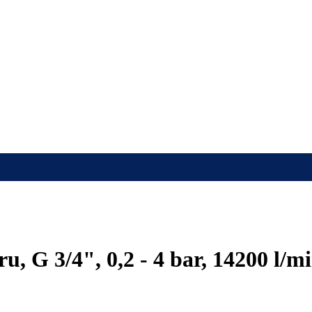
, G 3/4", 0,2 - 4 bar, 14200 l/mi