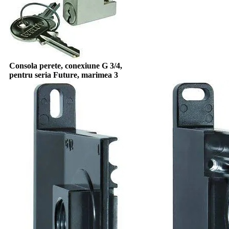
Consola perete, conexiune G 3/4,
pentru seria Future, marimea 3