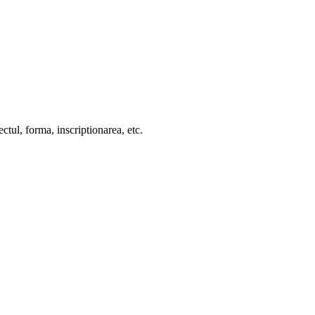
ctul, forma, inscriptionarea, etc.