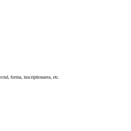
ctul, forma, inscriptionarea, etc.