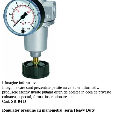
Imagine informativa
Imaginile care sunt prezentate pe site au caracter informativ,
produsele efectiv livrate putand diferi de acestea in ceea ce priveste
culoarea, aspectul, forma, inscriptionarea, etc.
Cod:
SR-04 D
Regulator presiune cu manometru, seria Heavy Duty