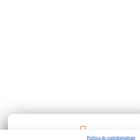
Politica de confidențialitate