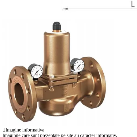
Imagine informativa
Imaginile care sunt prezentate pe site au caracter informativ,