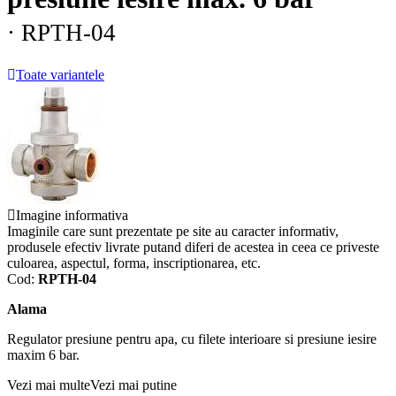
· RPTH-04
Toate variantele
Imagine informativa
Imaginile care sunt prezentate pe site au caracter informativ,
produsele efectiv livrate putand diferi de acestea in ceea ce priveste
culoarea, aspectul, forma, inscriptionarea, etc.
Cod:
RPTH-04
Alama
Regulator presiune pentru apa, cu filete interioare si presiune iesire
maxim 6 bar.
Vezi mai multe
Vezi mai putine