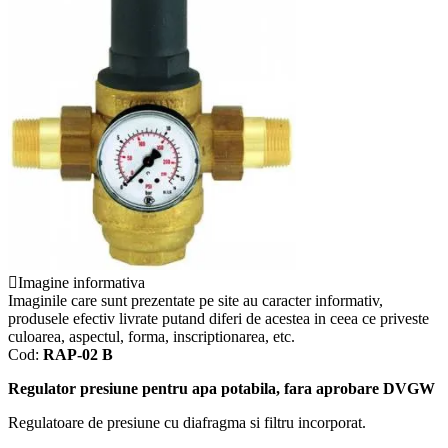
Imagine informativa
Imaginile care sunt prezentate pe site au caracter informativ,
produsele efectiv livrate putand diferi de acestea in ceea ce priveste
culoarea, aspectul, forma, inscriptionarea, etc.
Cod:
RAP-02 B
Regulator presiune pentru apa potabila, fara aprobare DVGW
Regulatoare de presiune cu diafragma si filtru incorporat.