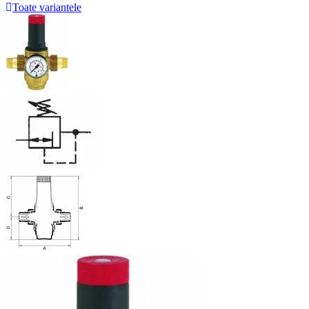
Toate variantele