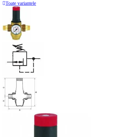
Toate variantele