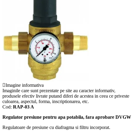
Imagine informativa
Imaginile care sunt prezentate pe site au caracter informativ,
produsele efectiv livrate putand diferi de acestea in ceea ce priveste
culoarea, aspectul, forma, inscriptionarea, etc.
Cod:
RAP-03 A
Regulator presiune pentru apa potabila, fara aprobare DVGW
Regulatoare de presiune cu diafragma si filtru incorporat.