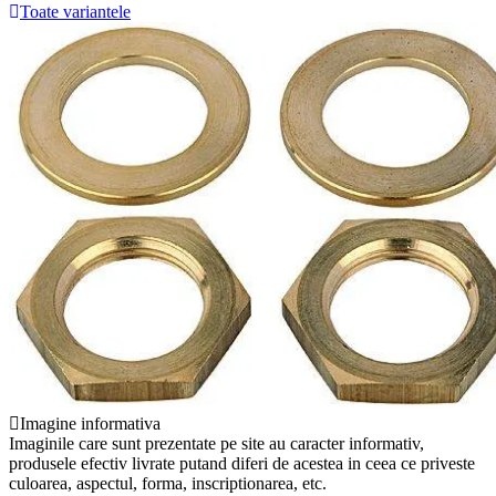
Toate variantele
Imagine informativa
Imaginile care sunt prezentate pe site au caracter informativ,
produsele efectiv livrate putand diferi de acestea in ceea ce priveste
culoarea, aspectul, forma, inscriptionarea, etc.