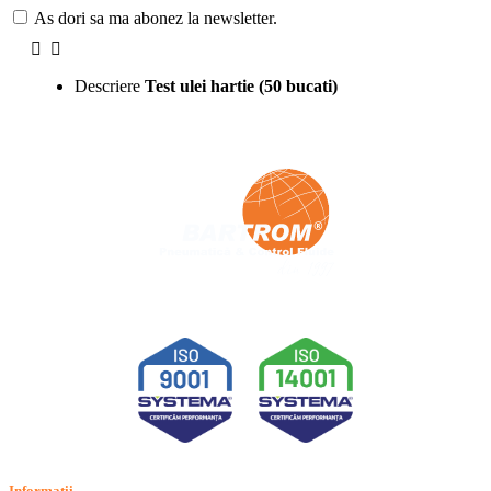
As dori sa ma abonez la newsletter.
Descriere
Test ulei hartie (50 bucati)
Informatii