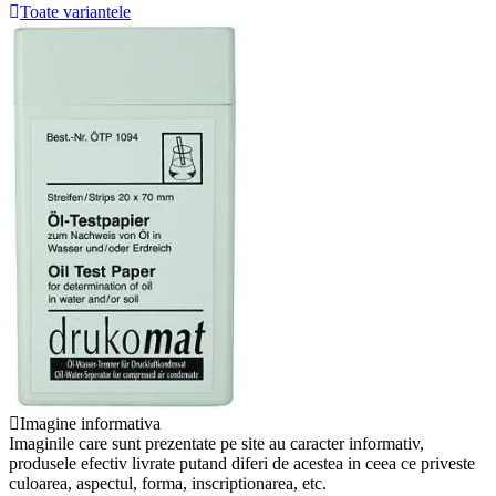
Toate variantele
Imagine informativa
Imaginile care sunt prezentate pe site au caracter informativ,
produsele efectiv livrate putand diferi de acestea in ceea ce priveste
culoarea, aspectul, forma, inscriptionarea, etc.